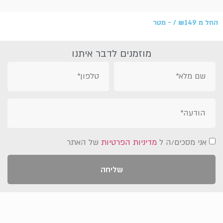
החל מ
149 /‏‏‎ ‎- מטר
₪
מוזמנים לדבר איתנו
אני מסכים/ה ל
מדיניות הפרטיות
של האתר
שליחה