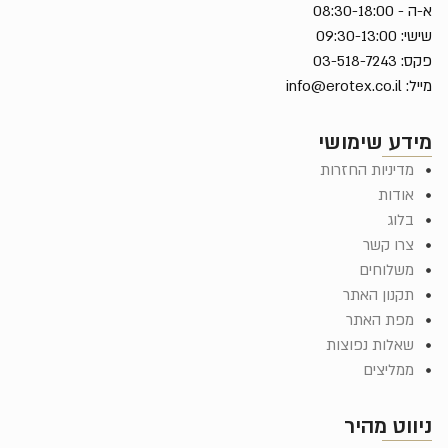
א-ה - 08:30-18:00
שישי: 09:30-13:00
פקס: 03-518-7243
מייל:
info@erotex.co.il
מידע שימושי
מדיניות החזרות
אודות
בלוג
צרו קשר
משלוחים
תקנון האתר
מפת האתר
שאלות נפוצות
ממליצים
ניווט מהיר