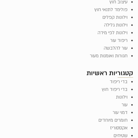
עיצוב חוץ
פולימד לתנאי חוץ
וילונות קפלים
וילונות גלילה
וילונות לפי מידה
ריפוד עור
עור להלבשה
חגורות ואומנות מעור
קטגוריות ראשיות
בדי ריפוד
בדי ריפוד חוץ
וילונות
עור
דמוי עור
חומרים מיוחדים
אקססוריז
שטיחים