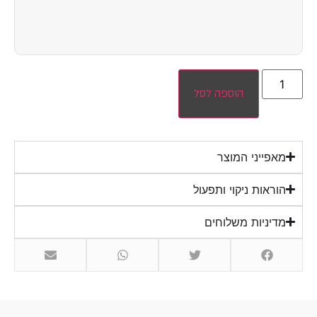
הוספה לסל
מאפייני המוצר
הוראות ניקוי ותפעול
מדיניות משלוחים