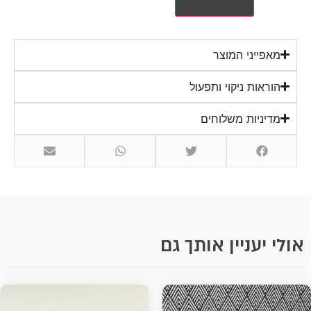
מאפייני המוצר
הוראות ניקוי ותפעול
מדיניות משלוחים
אולי יעניין אותך גם