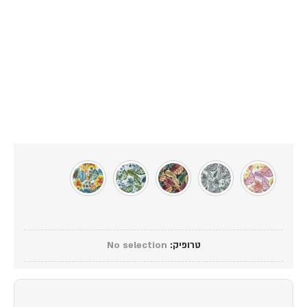
טרופיק
:
No selection