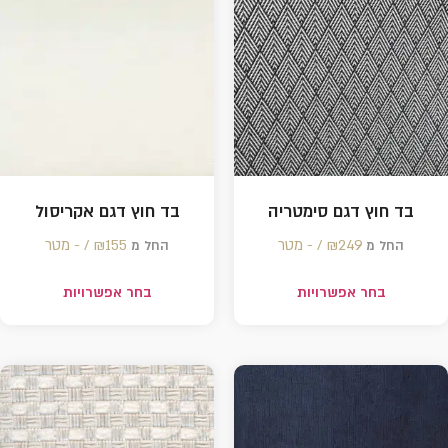
בד חוץ דגם סימטריה
בד חוץ דגם אקריסול
249 /‏‏‎ ‎- מטר
₪
155 /‏‏‎ ‎- מטר
₪
החל מ
החל מ
בחר אפשרויות
בחר אפשרויות