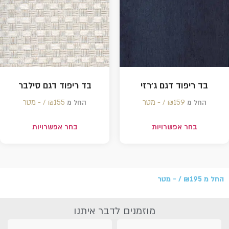
בד ריפוד דגם ג'רזי
בד ריפוד דגם סילבר
159 /‏‏‎ ‎- מטר
₪
155 /‏‏‎ ‎- מטר
₪
החל מ
החל מ
בחר אפשרויות
בחר אפשרויות
החל מ
195 /‏‏‎ ‎- מטר
₪
מוזמנים לדבר איתנו