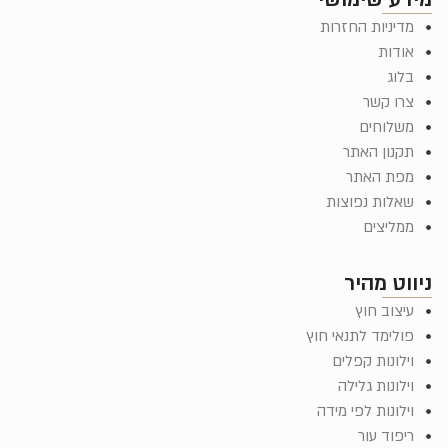
מדיניות החזרות
אודות
בלוג
צרו קשר
משלוחים
תקנון האתר
מפת האתר
שאלות נפוצות
ממליצים
ניווט מהיר
עיצוב חוץ
פולימד לתנאי חוץ
וילונות קפלים
וילונות גלילה
וילונות לפי מידה
ריפוד עור