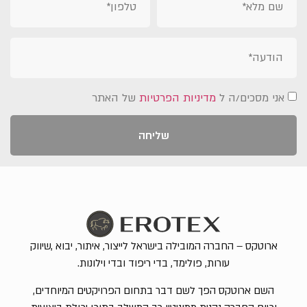
אני מסכים/ה ל
מדיניות הפרטיות
של האתר
שליחה
ארוטקס – החברה המובילה בישראל לייצור, איתור, יבוא ,שיווק
עורות, פולימד, בדי ריפוד ובדי וילונות.
השם ארוטקס הפך לשם דבר בתחום הפרויקטים המיוחדים,