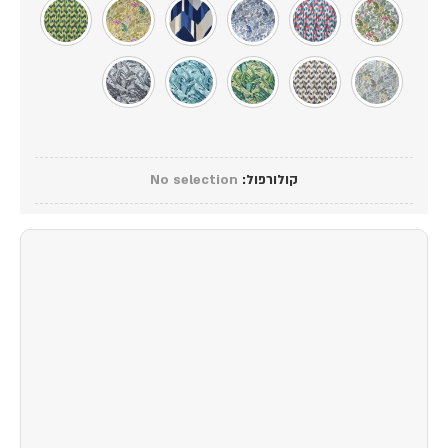
קולורפול
:
No selection