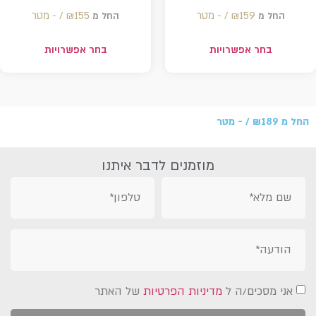
159 /‏‏‎ ‎- מטר
₪
155 /‏‏‎ ‎- מטר
₪
החל מ
החל מ
בחר אפשרויות
בחר אפשרויות
החל מ
189 /‏‏‎ ‎- מטר
₪
מוזמנים לדבר איתנו
אני מסכים/ה ל
מדיניות הפרטיות
של האתר