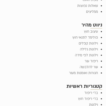
שאלות נפוצות
ממליצים
ניווט מהיר
עיצוב חוץ
פולימד לתנאי חוץ
וילונות קפלים
וילונות גלילה
וילונות לפי מידה
ריפוד עור
עור להלבשה
חגורות ואומנות מעור
קטגוריות ראשיות
בדי ריפוד
בדי ריפוד חוץ
וילונות