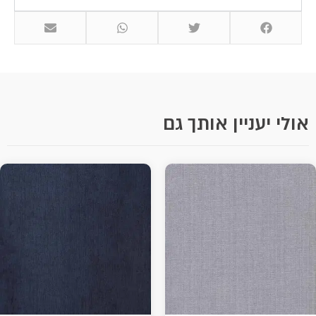
אולי יעניין אותך גם