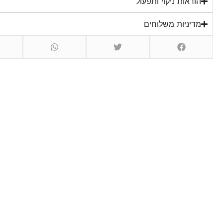
הוראות ניקוי ותפעול
מדיניות משלוחים