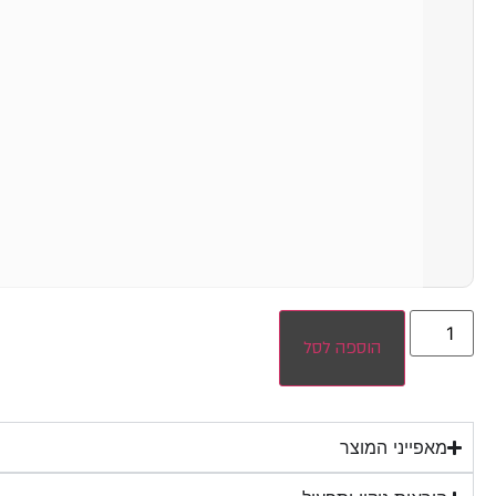
הוספה לסל
מאפייני המוצר