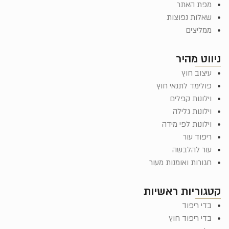
מפת האתר
שאלות נפוצות
ממליצים
יווט מהיר
עיצוב חוץ
פולימד לתנאי חוץ
וילונות קפלים
וילונות גלילה
וילונות לפי מידה
ריפוד עור
עור להלבשה
חגורות ואומנות מעור
טגוריות ראשיות
בדי ריפוד
בדי ריפוד חוץ