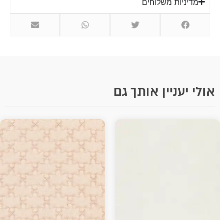
מדיניות משלוחים
לי יעניין אותך גם