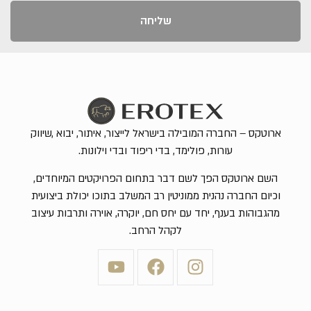
שליחה
ארוטקס – החברה המובילה בישראל לייצור, איתור, יבוא ,שיווק
עורות, פולימד, בדי ריפוד ובדי וילונות.
השם ארוטקס הפך לשם דבר בתחום הפרויקטים המיוחדים,
וכיום החברה נהנית ממוניטין רב המשלב בתוכו יכולת ביצועית
מהגבוהות בענף, יחד עם יחס חם, יוקרה, אוירה ותרבות עיצוב
לקהל הרחב.