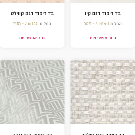
בד ריפוד דגם קיו
בד ריפוד דגם קווילט
140 /‏‏‎ ‎- מטר
₪
140 /‏‏‎ ‎- מטר
₪
החל מ
החל מ
בחר אפשרויות
בחר אפשרויות