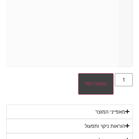
הוספה לסל
מאפייני המוצר
הוראות ניקוי ותפעול