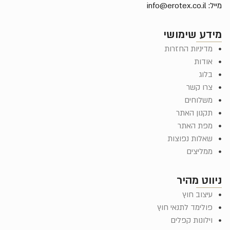
מייל:
info@erotex.co.il
מידע שימושי
מדיניות החזרות
אודות
בלוג
צרו קשר
משלוחים
תקנון האתר
מפת האתר
שאלות נפוצות
ממליצים
ניווט מהיר
עיצוב חוץ
פולימד לתנאי חוץ
וילונות קפלים