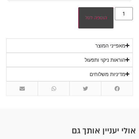
הוספה לסל
מאפייני המוצר
הוראות ניקוי ותפעול
מדיניות משלוחים
אולי יעניין אותך גם