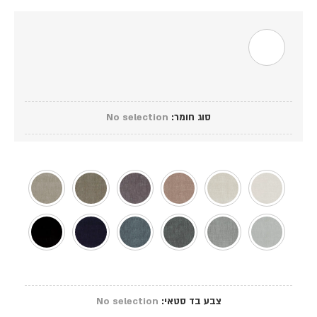
סוג חומר
:
No selection
צבע בד סטאי
:
No selection