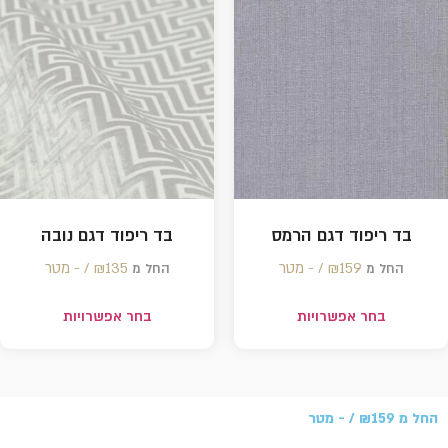
בד ריפוד דגם הרמס
בד ריפוד דגם נובה
159 /‏‏‎ ‎- מטר
₪
135 /‏‏‎ ‎- מטר
₪
החל מ
החל מ
בחר אפשרויות
בחר אפשרויות
החל מ
159 /‏‏‎ ‎- מטר
₪