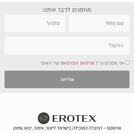
מוזמנים לדבר איתנו
אני מסכים/ה ל
מדיניות הפרטיות
של האתר
שליחה
ארוטקס – החברה המובילה בישראל לייצור, איתור, יבוא ,שיווק