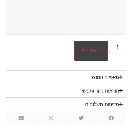
הוספה לסל
מאפייני המוצר
הוראות ניקוי ותפעול
מדיניות משלוחים