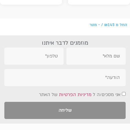
החל מ
145 /‏‏‎ ‎- מטר
₪
מוזמנים לדבר איתנו
אני מסכים/ה ל
מדיניות הפרטיות
של האתר
שליחה