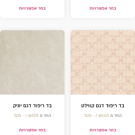
בחר אפשרויות
בחר אפשרויות
בד ריפוד דגם קווילט
בד ריפוד דגם יוניק
140 /‏‏‎ ‎- מטר
₪
159 /‏‏‎ ‎- מטר
₪
החל מ
החל מ
בחר אפשרויות
בחר אפשרויות