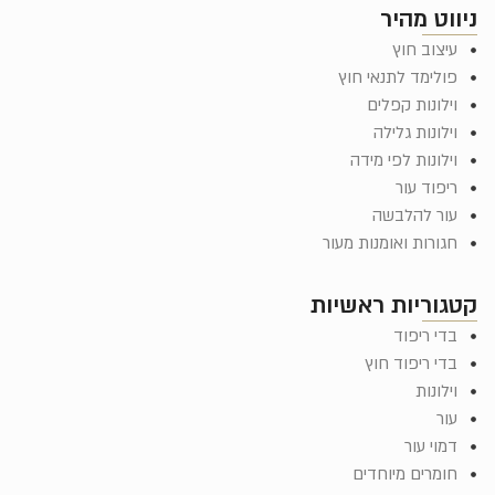
ניווט מהיר
עיצוב חוץ
פולימד לתנאי חוץ
וילונות קפלים
וילונות גלילה
וילונות לפי מידה
ריפוד עור
עור להלבשה
חגורות ואומנות מעור
קטגוריות ראשיות
בדי ריפוד
בדי ריפוד חוץ
וילונות
עור
דמוי עור
חומרים מיוחדים