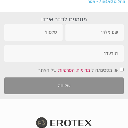
החל מ
140 /‏‏‎ ‎- מטר
₪
מוזמנים לדבר איתנו
אני מסכים/ה ל
מדיניות הפרטיות
של האתר
שליחה