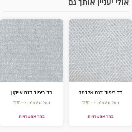
אולי יעניין אותך גם
בד ריפוד דגם אלבמה
בד ריפוד דגם אייקון
149 /‏‏‎ ‎- מטר
₪
149 /‏‏‎ ‎- מטר
₪
החל מ
החל מ
בחר אפשרויות
בחר אפשרויות