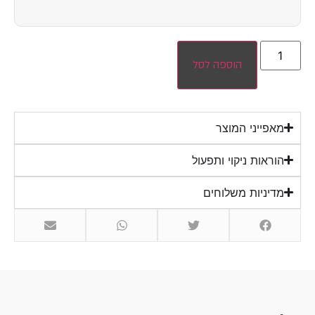
הוספה לסל
מאפייני המוצר
הוראות ניקוי ותפעול
מדיניות משלוחים