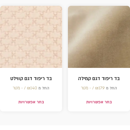
בד ריפוד דגם קמילה
בד ריפוד דגם קווילט
179 /‏‏‎ ‎- מטר
₪
140 /‏‏‎ ‎- מטר
₪
החל מ
החל מ
בחר אפשרויות
בחר אפשרויות