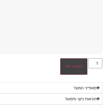
הוספה לסל
מאפייני המוצר
הוראות ניקוי ותפעול