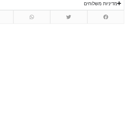
מדיניות משלוחים