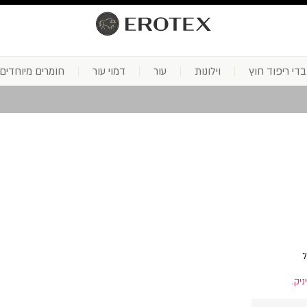
בדי ריפוד חוץ
וילונות
עור
דמוי עור
חומרים מיוחדים
ל
ניק
.