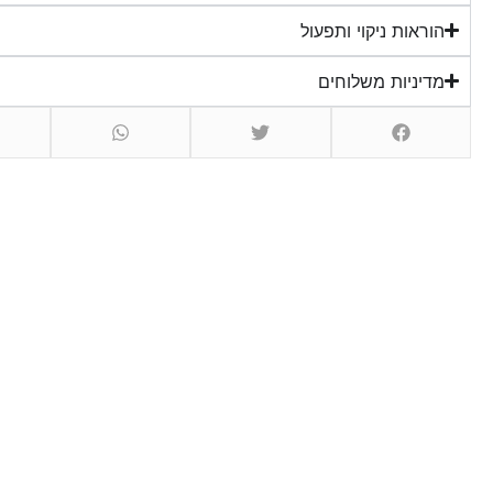
הוראות ניקוי ותפעול
מדיניות משלוחים