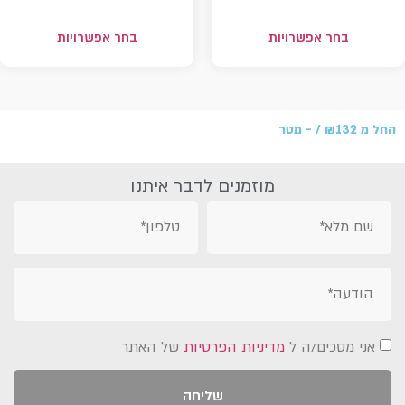
בחר אפשרויות
בחר אפשרויות
החל מ
132 /‏‏‎ ‎- מטר
₪
מוזמנים לדבר איתנו
אני מסכים/ה ל
מדיניות הפרטיות
של האתר
שליחה