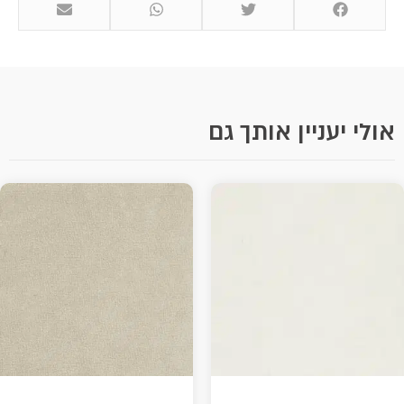
אולי יעניין אותך גם