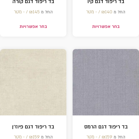
בד ריפוד דגם קיו
בד ריפוד דגם קורה
140 /‏‏‎ ‎- מטר
₪
145 /‏‏‎ ‎- מטר
₪
החל מ
החל מ
בחר אפשרויות
בחר אפשרויות
בד ריפוד דגם הרמס
בד ריפוד דגם פיוז'ן
159 /‏‏‎ ‎- מטר
₪
159 /‏‏‎ ‎- מטר
₪
החל מ
החל מ