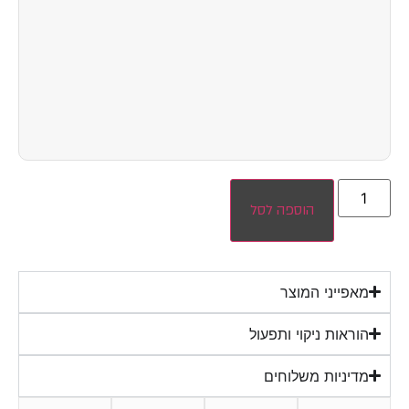
הוספה לסל
מאפייני המוצר
הוראות ניקוי ותפעול
מדיניות משלוחים