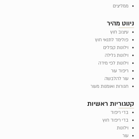
ממליצים
ניווט מהיר
עיצוב חוץ
פולימד לתנאי חוץ
וילונות קפלים
וילונות גלילה
וילונות לפי מידה
ריפוד עור
עור להלבשה
חגורות ואומנות מעור
קטגוריות ראשיות
בדי ריפוד
בדי ריפוד חוץ
וילונות
עור