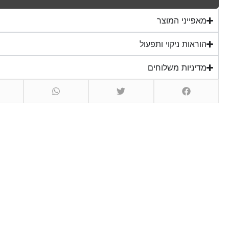
מאפייני המוצר
הוראות ניקוי ותפעול
מדיניות משלוחים