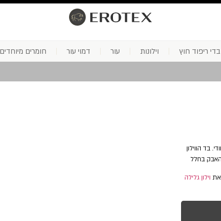
בדי ריפוד חוץ
וילונות
עור
דמוי עור
חומרים מיוחדים
. בד הווילון
האבק בחלל
 את
וילון גלילה