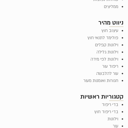
ממליצים
ניווט מהיר
עיצוב חוץ
פולימד לתנאי חוץ
וילונות קפלים
וילונות גלילה
וילונות לפי מידה
ריפוד עור
עור להלבשה
חגורות ואומנות מעור
קטגוריות ראשיות
בדי ריפוד
בדי ריפוד חוץ
וילונות
עור