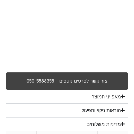
צור קשר לפרטים נוספים - 050-5588355
מאפייני המוצר
הוראות ניקוי ותפעול
מדיניות משלוחים