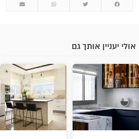
אולי יעניין אותך גם