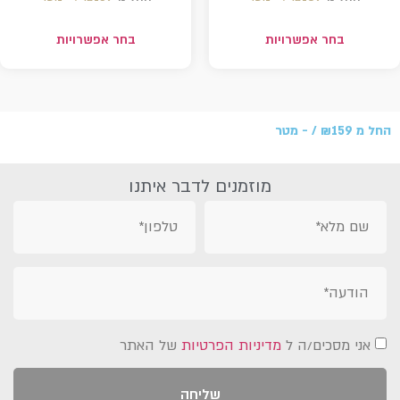
בחר אפשרויות
בחר אפשרויות
החל מ
159 /‏‏‎ ‎- מטר
₪
מוזמנים לדבר איתנו
אני מסכים/ה ל
מדיניות הפרטיות
של האתר
שליחה