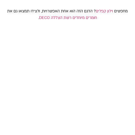
מחפשים
וילון קפלים
? הדגם הזה הוא אחת האפשרויות, ולצידו תמצאו גם את
חומרים מיוחדים רשת הצללה DECO
.