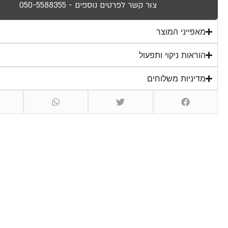
צור קשר לפרטים נוספים - 050-5588355
מאפייני המוצר
הוראות ניקוי ותפעול
מדיניות משלוחים