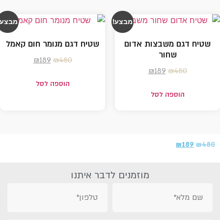
מבצע!
מבצע!
שטיח דגם משבצות אדום
שטיח דגם מנומר חום קאמל
שחור
₪
189
₪
480
₪
189
₪
480
הוספה לסל
הוספה לסל
₪
189
₪
480
מוזמנים לדבר איתנו