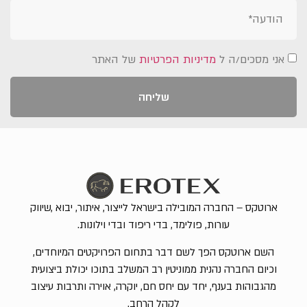
אני מסכים/ה ל
מדיניות הפרטיות
של האתר
שליחה
ארוטקס – החברה המובילה בישראל לייצור, איתור, יבוא ,שיווק
עורות, פולימד, בדי ריפוד ובדי וילונות.
השם ארוטקס הפך לשם דבר בתחום הפרויקטים המיוחדים,
וכיום החברה נהנית ממוניטין רב המשלב בתוכו יכולת ביצועית
מהגבוהות בענף, יחד עם יחס חם, יוקרה, אוירה ותרבות עיצוב
לקהל הרחב.