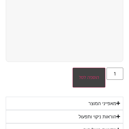
הוספה לסל
מאפייני המוצר
הוראות ניקוי ותפעול