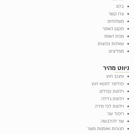
בלוג
צרו קשר
משלוחים
תקנון האתר
מפת האתר
שאלות נפוצות
ממליצים
ניווט מהיר
עיצוב חוץ
פולימד לתנאי חוץ
וילונות קפלים
וילונות גלילה
וילונות לפי מידה
ריפוד עור
עור להלבשה
חגורות ואומנות מעור