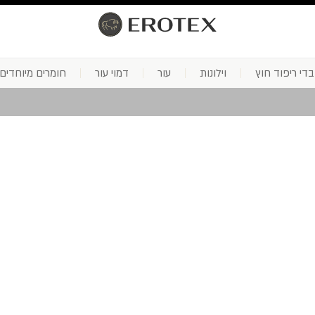
בדי ריפוד חוץ
וילונות
עור
דמוי עור
חומרים מיוחדים