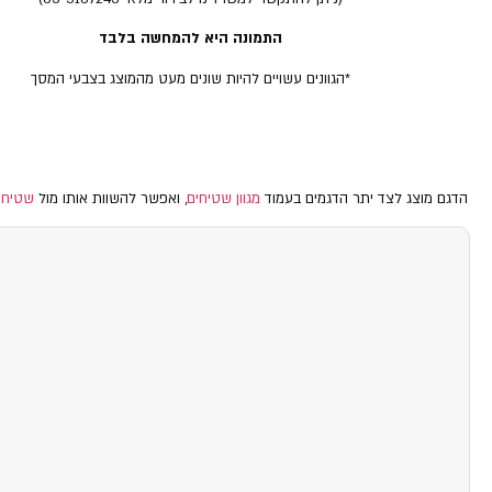
התמונה היא להמחשה בלבד
*הגוונים עשויים להיות שונים מעט מהמוצג בצבעי המסך
הדגם מוצג לצד יתר הדגמים בעמוד
מגוון שטיחים
, ואפשר להשוות אותו מול
שטיח 