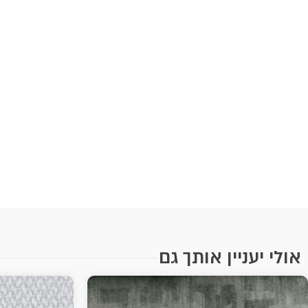
אולי יעניין אותך גם