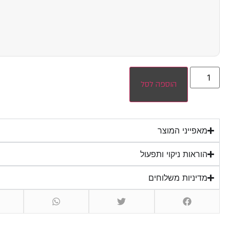
הוספה לסל
מאפייני המוצר
הוראות ניקוי ותפעול
מדיניות משלוחים