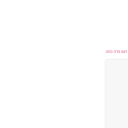
דגם פרה כהה
.