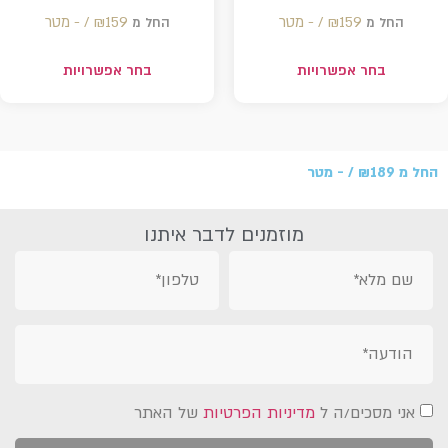
159 /‏‏‎ ‎- מטר
₪
159 /‏‏‎ ‎- מטר
₪
החל מ
החל מ
בחר אפשרויות
בחר אפשרויות
החל מ
189 /‏‏‎ ‎- מטר
₪
מוזמנים לדבר איתנו
אני מסכים/ה ל
מדיניות הפרטיות
של האתר