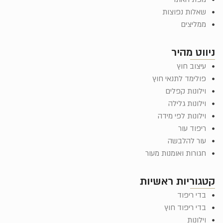
שאלות נפוצות
ממליצים
ניווט מהיר
עיצוב חוץ
פולימד לתנאי חוץ
וילונות קפלים
וילונות גלילה
וילונות לפי מידה
ריפוד עור
עור להלבשה
חגורות ואומנות מעור
קטגוריות ראשיות
בדי ריפוד
בדי ריפוד חוץ
וילונות