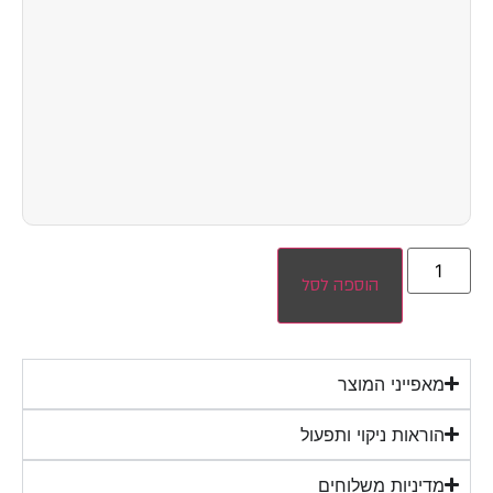
הוספה לסל
מאפייני המוצר
הוראות ניקוי ותפעול
מדיניות משלוחים