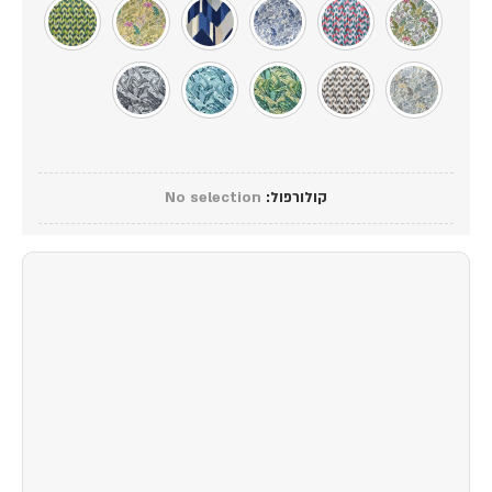
קולורפול
:
No selection