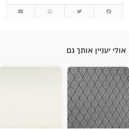
אולי יעניין אותך גם