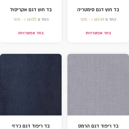
בד חוץ דגם סימטריה
בד חוץ דגם אקריסול
249 /‏‏‎ ‎- מטר
₪
155 /‏‏‎ ‎- מטר
₪
החל מ
החל מ
בחר אפשרויות
בחר אפשרויות
בד ריפוד דגם הרמס
בד ריפוד דגם ג'רזי