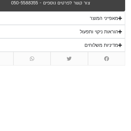
צור קשר לפרטים נוספים - 050-5588355
מאפייני המוצר
הוראות ניקוי ותפעול
מדיניות משלוחים