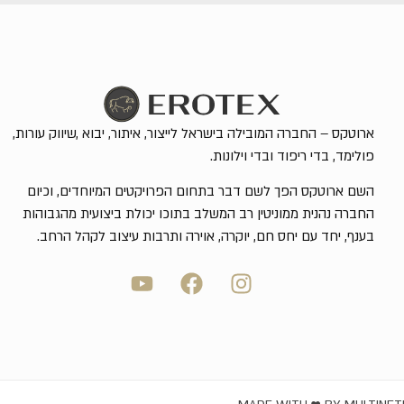
ארוטקס – החברה המובילה בישראל לייצור, איתור, יבוא ,שיווק עורות,
פולימד, בדי ריפוד ובדי וילונות.
השם ארוטקס הפך לשם דבר בתחום הפרויקטים המיוחדים, וכיום
החברה נהנית ממוניטין רב המשלב בתוכו יכולת ביצועית מהגבוהות
בענף, יחד עם יחס חם, יוקרה, אוירה ותרבות עיצוב לקהל הרחב.