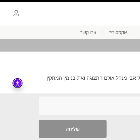
אקססוריז
צרו קשר
ל אבי מנהל אולם התצוגה ואת בנימין המתקין
שליחה