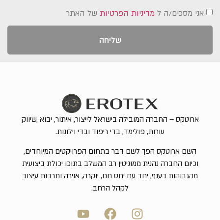
אני מסכים/ה ל
מדיניות הפרטיות
של האתר
שליחה
ארוטקס – החברה המובילה בישראל לייצור, איתור, יבוא ,שיווק
עורות, פולימד, בדי ריפוד ובדי וילונות.
השם ארוטקס הפך לשם דבר בתחום הפרויקטים המיוחדים,
וכיום החברה נהנית ממוניטין רב המשלב בתוכו יכולת ביצועית
מהגבוהות בענף, יחד עם יחס חם, יוקרה, אוירה ותרבות עיצוב
לקהל הרחב.