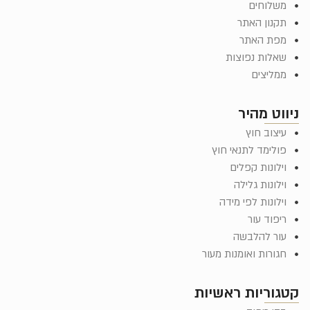
משלוחים
תקנון האתר
מפת האתר
שאלות נפוצות
ממליצים
ניווט מהיר
עיצוב חוץ
פולימד לתנאי חוץ
וילונות קפלים
וילונות גלילה
וילונות לפי מידה
ריפוד עור
עור להלבשה
חגורות ואומנות מעור
קטגוריות ראשיות