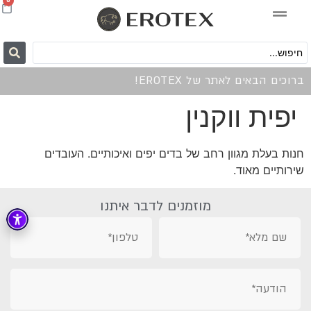
0
ברוכים הבאים לאתר של EROTEX!
יפית ווקנין
חנות בעלת מגוון רחב של בדים יפים ואיכותיים. העובדים
שירותיים מאוד.
מוזמנים לדבר איתנו