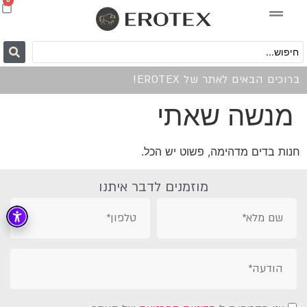
0
ברוכים הבאים לאתר של EROTEX!
מנשה שאתי
חנות בדים מדהימה, פשוט יש הכל.
מוזמנים לדבר איתנו