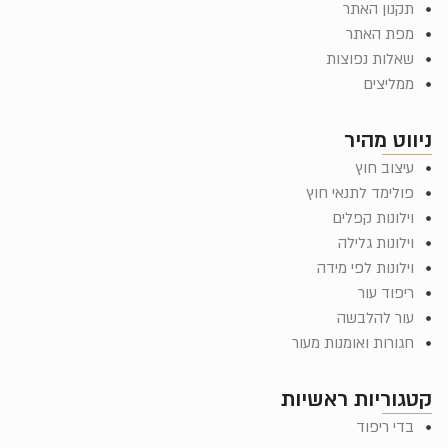
תקנון האתר
מפת האתר
שאלות נפוצות
ממליצים
ניווט מהיר
עיצוב חוץ
פולימד לתנאי חוץ
וילונות קפלים
וילונות גלילה
וילונות לפי מידה
ריפוד עור
עור להלבשה
חגורות ואומנות מעור
קטגוריות ראשיות
בדי ריפוד