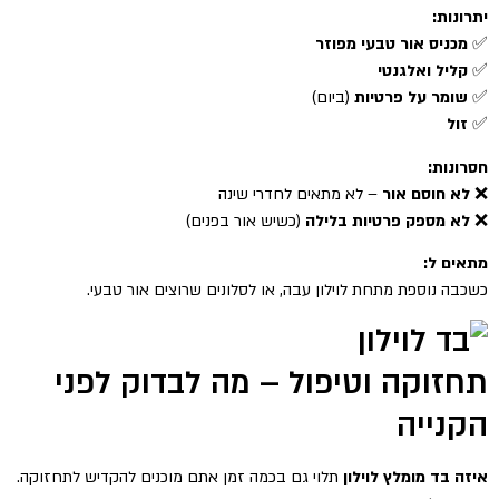
יתרונות:
✅
מכניס אור טבעי מפוזר
✅
קליל ואלגנטי
✅
שומר על פרטיות
(ביום)
✅
זול
חסרונות:
❌
לא חוסם אור
– לא מתאים לחדרי שינה
❌
לא מספק פרטיות בלילה
(כשיש אור בפנים)
מתאים ל:
כשכבה נוספת מתחת לוילון עבה, או לסלונים שרוצים אור טבעי.
תחזוקה וטיפול – מה לבדוק לפני
הקנייה
איזה בד מומלץ לוילון
תלוי גם בכמה זמן אתם מוכנים להקדיש לתחזוקה.