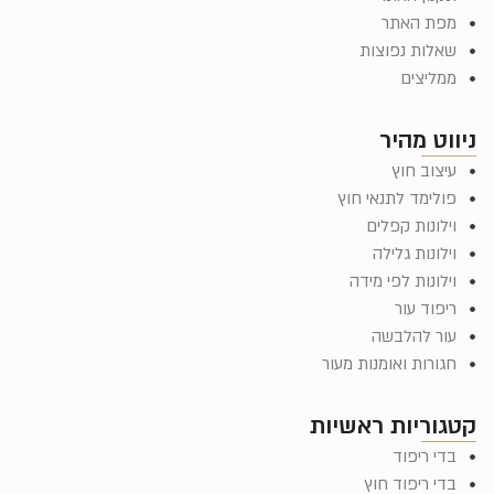
מפת האתר
שאלות נפוצות
ממליצים
ניווט מהיר
עיצוב חוץ
פולימד לתנאי חוץ
וילונות קפלים
וילונות גלילה
וילונות לפי מידה
ריפוד עור
עור להלבשה
חגורות ואומנות מעור
קטגוריות ראשיות
בדי ריפוד
בדי ריפוד חוץ