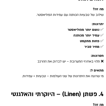
מה זה?
שילוב של טבעיות הכותנה עם עמידות הפוליאסטר.
יתרונות:
✅
נושם יותר מפוליאסטר
✅
עמיד יותר מכותנה
✅
פחות מתקמט
✅
מחיר סביר
חסרונות:
❌ תלוי באחוזי התערובת – יש לבדוק את ההרכב
מתאים ל:
מי שרוצה את היתרונות של שני העולמות – טבעיות + עמידות.
4. פשתן (Linen) – היוקרתי והאלגנטי
מה זה?