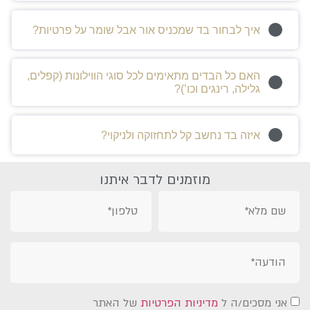
איך לבחור בד שמכניס אור אבל שומר על פרטיות?
האם כל הבדים מתאימים לכל סוגי הווילונות (קפלים,
גלילה, רינגים וכו’)?
איזה בד נחשב קל לתחזוקה ולניקוי?
מוזמנים לדבר איתנו
אני מסכים/ה ל
מדיניות הפרטיות
של האתר