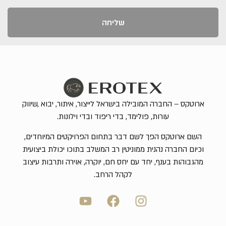
שליחה
ארוטקס – החברה המובילה בישראל לייצור, איתור, יבוא ,שיווק
עורות, פולימד, בדי ריפוד ובדי וילונות.
השם ארוטקס הפך לשם דבר בתחום הפרויקטים המיוחדים,
וכיום החברה נהנית ממוניטין רב המשלב בתוכו יכולת ביצועית
מהגבוהות בענף, יחד עם יחס חם, יוקרה, אוירה ותרבות עיצוב
לקהל הרחב.