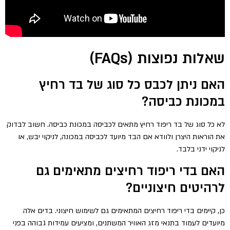
שאלות נפוצות (FAQs)
האם ניתן לכבס כל סוג של בד רחיץ
במכונת כביסה?
לא כל סוג של בד ריפוד רחיץ מתאים לכביסה במכונת כביסה. חשוב לבדוק
את הוראות היצרן ולוודא אם הבד מיועד לכביסה במכונה, לניקוי יבש, או
לניקוי ידני בלבד.
האם בדי ריפוד רחיצים מתאימים גם
לרהיטים חיצוניים?
כן, קיימים בדי ריפוד רחיצים המתאימים גם לשימוש חיצוני. בדים אלה
מיועדים לעמוד בתנאי מזג האוויר המשתנים, ומציעים עמידות גבוהה בפני