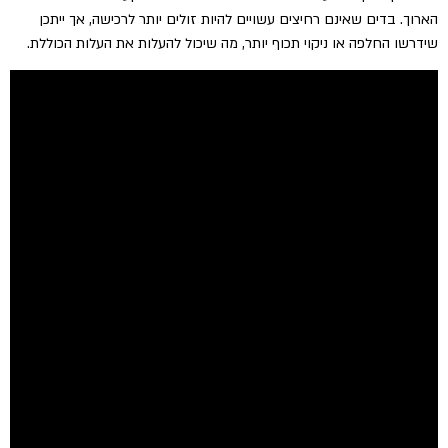
הארוך. בדים שאינם רחיצים עשויים להיות זולים יותר לרכישה, אך ייתכן
שידרשו החלפה או ניקוי תכוף יותר, מה שיכול להעלות את העלות הכוללת.