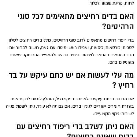
לחות, קרינת שמש ולכלוך.
האם בדים רחיצים מתאימים לכל סוגי
הרהיטים?
בדי ריפוד רחיצים מתאימים לרוב סוגי הרהיטים, כולל בדים רחיצים לסלון,
לספות, כורסאות, כיסאות, ואפילו ראשי מיטה. עם זאת, חשוב לבחור את
הבד המתאים בהתאם לשימוש הצפוי ברהיט ולמאפייני התחזוקה שאתם
מעוניינים בהם.
מה עלי לעשות אם יש כתם עיקש על בד
רחיץ ?
אם מדובר בכתם עיקש שלא יורד בניקוי רגיל, מומלץ לנסות לנקות אותו
בעזרת חומרים ייעודיים לניקוי בדים. אם גם זה לא עוזר, ניתן לשקול פנייה
לשירותי ניקוי מקצועיים.
האם ניתן לשלב בדי ריפוד רחיצים עם
בדים שאינם רחיצים?