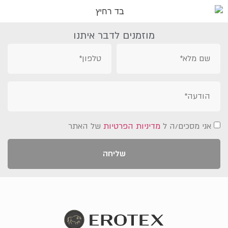
מוזמנים לדבר איתנו
אני מסכים/ה ל
מדיניות הפרטיות
של האתר
שליחה