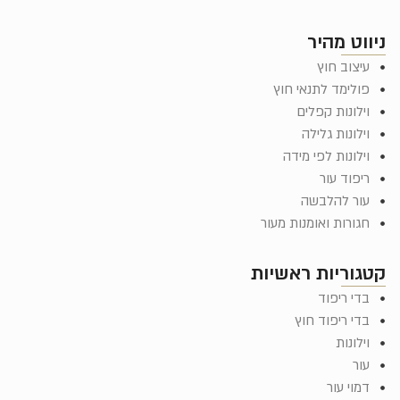
ניווט מהיר
עיצוב חוץ
פולימד לתנאי חוץ
וילונות קפלים
וילונות גלילה
וילונות לפי מידה
ריפוד עור
עור להלבשה
חגורות ואומנות מעור
קטגוריות ראשיות
בדי ריפוד
בדי ריפוד חוץ
וילונות
עור
דמוי עור