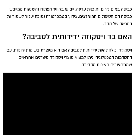
כביסה במים קרים ותוכנית עדינה, ייבוש באוויר הפתוח והימנעות ממייבש
כביסה הם הטיפולים המומלצים. גיהוץ בטמפרטורה נמוכה יעזור לשמור על
המראה של הבד.
האם בד ויסקוזה ידידותית לסביבה?
ויסקוזה יכולה להיות ידידותית לסביבה אם היא מיוצרת בשיטות ירוקות. עם
התקדמות הטכנולוגיה, ניתן למצוא מוצרי ויסקוזה מיצרנים אחראיים
שמתחשבים באיכות הסביבה.