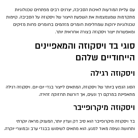
עם עליית המודעות לאיכות הסביבה, יצרנים רבים מפתחים טכנולוגיות
מתקדמות שמצמצמות את השפעת הייצור של ויסקוזה על הסביבה. קיימות
טכנולוגיות ירוקות שמחליפות חומרים מזהמים בחומרים פחות מזיקים
ומאפשרות ייצור ויסקוזה בצורה אחראית יותר.
סוגי בד ויסקוזה והמאפיינים
הייחודיים שלהם
ויסקוזה רגילה
הסוג הנפוץ ביותר של ויסקוזה, המתאים לייצור בגדי יום-יום. ויסקוזה רגילה
מתאפיינת במרקם רך ונעים, אך דורשת תחזוקה זהירה.
ויסקוזה מיקרופייבר
בד ויסקוזה מיקרופייבר הוא סיב דק ועדין יותר, המעניק מראה יוקרתי
ותחושה נעימה מאוד למגע. הוא מתאים לשימוש בבגדי ערב ובמוצרי יוקרה.