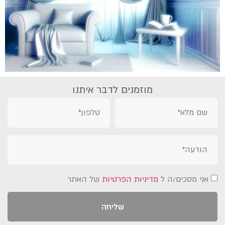
מוזמנים לדבר איתנו
אני מסכים/ה ל
מדיניות הפרטיות
של האתר
שליחה