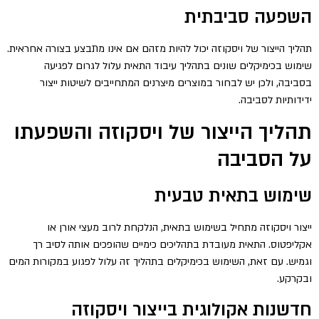
השפעה סביבתית
תהליך הייצור של ויסקוזה יכול להיות מזהם אם אינו מתבצע בצורה אחראית.
שימוש בכימיקלים שונים בתהליך עיבוד התאית עלול לגרום לפגיעה
בסביבה, ולכן יש לבחור במוצרים מיצרנים המתחייבים לשיטות ייצור
ידידותיות לסביבה.
תהליך הייצור של ויסקוזה והשפעתו
על הסביבה
שימוש בתאית טבעית
ייצור ויסקוזה מתחיל בשימוש בתאית, הנלקחת לרוב מעצי אורן או
אקליפטוס. התאית מעובדת בתהליכים כימיים שהופכים אותה לסיב רך
וגמיש. עם זאת, השימוש בכימיקלים בתהליך זה עלול לפגוע במקורות המים
ובקרקע.
חדשנות אקולוגית בייצור ויסקוזה