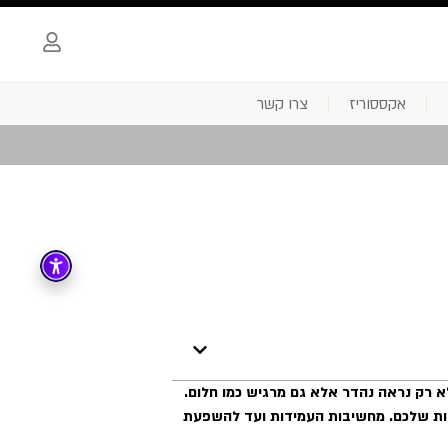
אקססוריז
צרו קשר
א רק נראה נהדר אלא גם מרגיש כמו חלום.
אות שלכם. מחשיבות העמידות ועד להשפעת