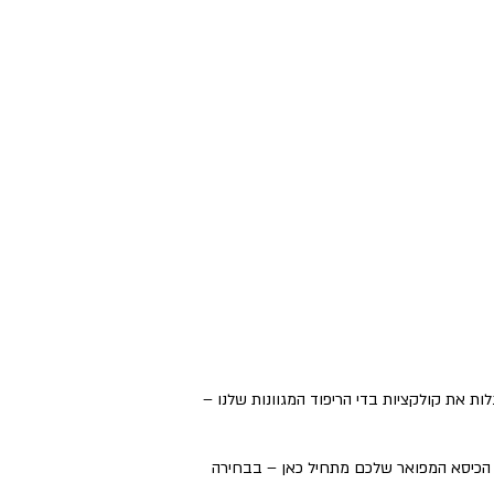
ת את קולקציות בדי הריפוד המגוונות שלנו –
. הכיסא המפואר שלכם מתחיל כאן – בבחירה