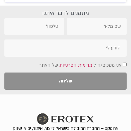
מוזמנים לדבר איתנו
אני מסכים/ה ל
מדיניות הפרטיות
של האתר
שליחה
ארוטקס – החברה המובילה בישראל לייצור, איתור, יבוא ,שיווק