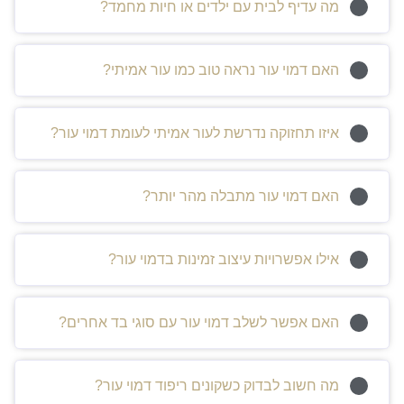
מה עדיף לבית עם ילדים או חיות מחמד?
האם דמוי עור נראה טוב כמו עור אמיתי?
איזו תחזוקה נדרשת לעור אמיתי לעומת דמוי עור?
האם דמוי עור מתבלה מהר יותר?
אילו אפשרויות עיצוב זמינות בדמוי עור?
האם אפשר לשלב דמוי עור עם סוגי בד אחרים?
מה חשוב לבדוק כשקונים ריפוד דמוי עור?