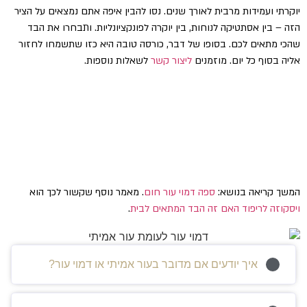
יוקרתי ועמידות מרבית לאורך שנים. נסו להבין איפה אתם נמצאים על הציר
הזה – בין אסתטיקה לנוחות, בין יוקרה לפונקציונליות. ותבחרו את הבד
שהכי מתאים לכם. בסופו של דבר, כורסה טובה היא כזו שתשמחו לחזור
אליה בסוף כל יום. מוזמנים
ליצור קשר
לשאלות נוספות.
המשך קריאה בנושא:
ספה דמוי עור חום
. מאמר נוסף שקשור לכך הוא
ויסקוזה לריפוד האם זה הבד המתאים לבית
.
איך יודעים אם מדובר בעור אמיתי או דמוי עור?