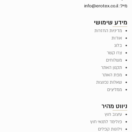
מייל:
info@erotex.co.il
מידע שימושי
מדיניות החזרות
אודות
בלוג
צרו קשר
משלוחים
תקנון האתר
מפת האתר
שאלות נפוצות
ממליצים
ניווט מהיר
עיצוב חוץ
פולימד לתנאי חוץ
וילונות קפלים