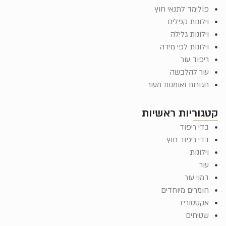
פולימד לתנאי חוץ
וילונות קפלים
וילונות גלילה
וילונות לפי מידה
ריפוד עור
עור להלבשה
חגורות ואומנות מעור
קטגוריות ראשיות
בדי ריפוד
בדי ריפוד חוץ
וילונות
עור
דמוי עור
חומרים מיוחדים
אקססוריז
שטיחים