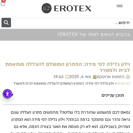
0
ברוכים הבאים לאתר של EROTEX!
וילון גלילה לפי מידה: הפתרון המושלם להצללה מותאמת
לבית ולמשרד
הזמנות ארוטקס
מאי 4, 2025
19:46
דף הבית
»
וילון גלילה לפי מידה: הפתרון המושלם להצללה מותאמת לבית ולמשרד
תוכן עניינים
נמאס לכם מהשמש שחודרת בלי שליטה? מחפשים פתרון הצללה שגם
נראה נהדר וגם מתפקד ברמה גבוהה? וילון גלילה לפי מידה הוא הפתרון
המדויק בשבילכם. הוא לא רק מווסת את האור בצורה חכמה, אלא גם