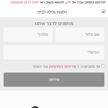
לפרטים נוספים עברו אל
וילון
, ולנושא משיק ראו
חנות בדים מקצועית
.
מוזמנים לדבר איתנו
אני מסכים/ה ל
מדיניות הפרטיות
של האתר
שליחה