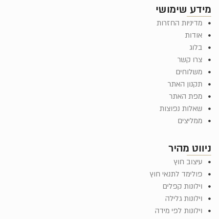
מידע שימושי
מדיניות החזרות
אודות
בלוג
צרו קשר
משלוחים
תקנון האתר
מפת האתר
שאלות נפוצות
ממליצים
ניווט מהיר
עיצוב חוץ
פולימד לתנאי חוץ
וילונות קפלים
וילונות גלילה
וילונות לפי מידה