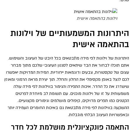
וילונות בהתאמה אישית
היתרונות המשמעותיים של וילונות
בהתאמה אישית
היתרונות של וילונות לפי מידה מתבטאים בכל היבט של העיצוב והשימוש.
אתם תוכלו לבחור את הבד שיתאים לסגנון העיצובי שלכם מתוך מבחר
עצום של טקסטורות, צבעים ודוגמאות ייחודיות. המידות המדויקות יאפשרו
לכם לנצל באופן מקסימלי את החלון והחלל. תוך יצירת מראה הרמוני ומאוזן
שישדרג את כל החדר. איכות התפירה והגימור בווילונות לפי מידה עולה
משמעותית על זו של וילונות מוכנים. עם תשומת לב מיוחדת לפרטים
הקטנים כמו תפרים מדויקים, קיפולים מושלמים וגימורים מקצועיים.
ההשקעה בווילונות לפי מידה מתבטאת גם באיכות החומרים העמידה יותר
ובאפשרויות העיצוב הבלתי מוגבלות.
התאמה פונקציונלית מושלמת לכל חדר