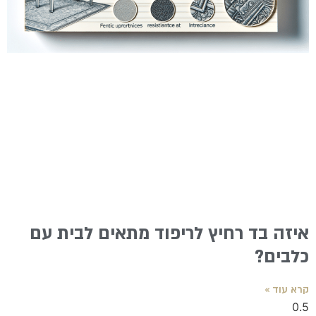
איזה בד רחיץ לריפוד מתאים לבית עם
כלבים?
קרא עוד »