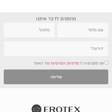
מוזמנים לדבר איתנו
אני מסכים/ה ל
מדיניות הפרטיות
של האתר
שליחה