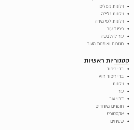
וילונות קפלים
וילונות גלילה
וילונות לפי מידה
ריפוד עור
עור להלבשה
חגורות ואומנות מעור
קטגוריות ראשיות
בדי ריפוד
בדי ריפוד חוץ
וילונות
עור
דמוי עור
חומרים מיוחדים
אקססוריז
שטיחים