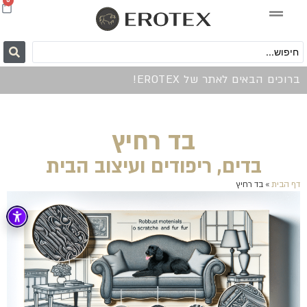
0
ברוכים הבאים לאתר של EROTEX!
בד רחיץ
בדים, ריפודים ועיצוב הבית
דף הבית
»
בד רחיץ