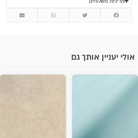
מדיניות משלוחים
אולי יעניין אותך גם