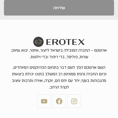
שליחה
ארוטקס – החברה המובילה בישראל לייצור, איתור, יבוא ,שיווק
עורות, פולימד, בדי ריפוד ובדי וילונות.
השם ארוטקס הפך לשם דבר בתחום הפרויקטים המיוחדים,
וכיום החברה נהנית ממוניטין רב המשלב בתוכו יכולת ביצועית
מהגבוהות בענף, יחד עם יחס חם, יוקרה, אוירה ותרבות עיצוב
לקהל הרחב.