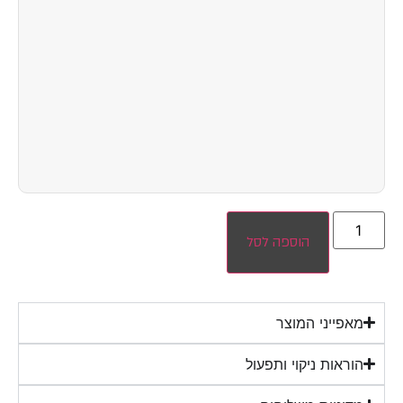
הוספה לסל
מאפייני המוצר
הוראות ניקוי ותפעול