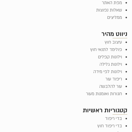
מפת האתר
שאלות נפוצות
ממליצים
ניווט מהיר
עיצוב חוץ
פולימד לתנאי חוץ
וילונות קפלים
וילונות גלילה
וילונות לפי מידה
ריפוד עור
עור להלבשה
חגורות ואומנות מעור
קטגוריות ראשיות
בדי ריפוד
בדי ריפוד חוץ