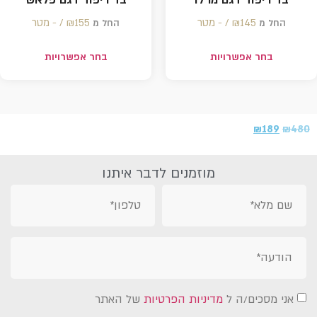
145 /‏‏‎ ‎- מטר
₪
155 /‏‏‎ ‎- מטר
₪
החל מ
החל מ
בחר אפשרויות
בחר אפשרויות
₪
189
₪
480
מוזמנים לדבר איתנו
אני מסכים/ה ל
מדיניות הפרטיות
של האתר