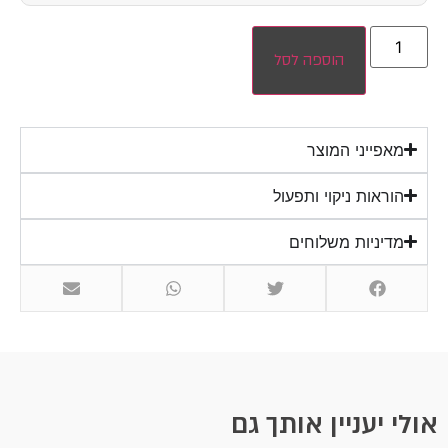
הוספה לסל
מאפייני המוצר
הוראות ניקוי ותפעול
מדיניות משלוחים
אולי יעניין אותך גם