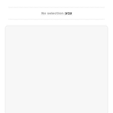
צבע
:
No selection