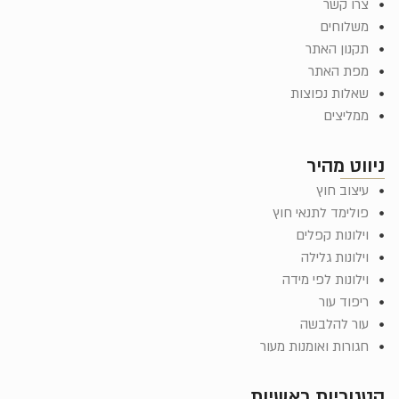
צרו קשר
משלוחים
תקנון האתר
מפת האתר
שאלות נפוצות
ממליצים
ניווט מהיר
עיצוב חוץ
פולימד לתנאי חוץ
וילונות קפלים
וילונות גלילה
וילונות לפי מידה
ריפוד עור
עור להלבשה
חגורות ואומנות מעור
קטגוריות ראשיות