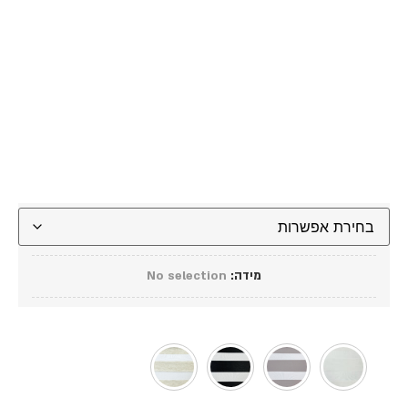
מידה
:
No selection