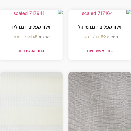
וילון קפלים דגם מייקל
וילון קפלים דגם לין
159 /‏‏‎ ‎- מטר
₪
145 /‏‏‎ ‎- מטר
₪
החל מ
החל מ
בחר אפשרויות
בחר אפשרויות