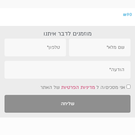
₪
90
מוזמנים לדבר איתנו
אני מסכים/ה ל
מדיניות הפרטיות
של האתר
שליחה