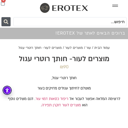
0
ברוכים הבאים לאתר של EROTEX!
עמוד הבית
/
עור
/
מוצרים לעור
/ מוצרים לעור- חותך רוטרי עגול
מוצרים לעור- חותך רוטרי עגול
₪
90
חותך רוטרי עגול,
מושלם לחיתוך עגולים מדויקים בעור
לרשימה המלאה אפשר לעבור אל
ריפוד כסאות דמוי עור
. דגם משלים נוסף
הוא
מוצרים לעור דוקרן תפירה
.