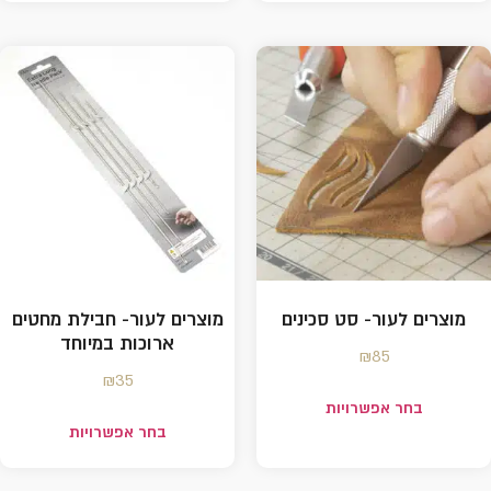
מוצרים לעור- סט סכינים
מוצרים לעור- חבילת מחטים
ארוכות במיוחד
₪
85
₪
35
בחר אפשרויות
בחר אפשרויות