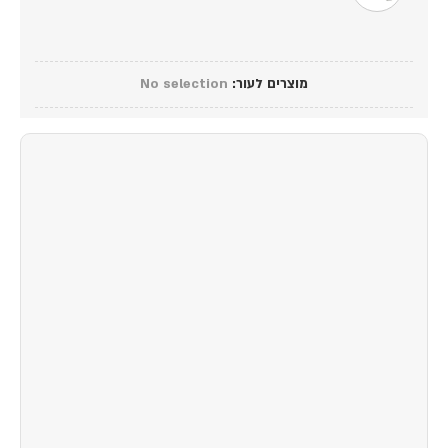
מוצרים לעור
:
No selection