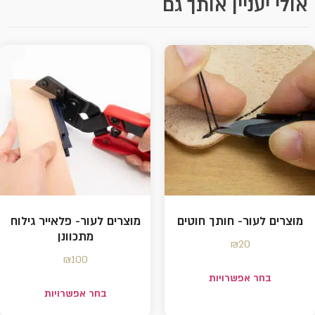
אולי יעניין אותך גם
מוצרים לעור- חותך חוטים
מוצרים לעור- פלאייר גילוח
מתכוונן
₪
20
₪
100
בחר אפשרויות
בחר אפשרויות