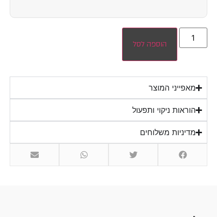
הוספה לסל
מאפייני המוצר
הוראות ניקוי ותפעול
מדיניות משלוחים