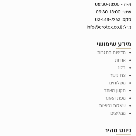
א-ה - 08:30-18:00
שישי: 09:30-13:00
פקס: 03-518-7243
מייל:
info@erotex.co.il
מידע שימושי
מדיניות החזרות
אודות
בלוג
צרו קשר
משלוחים
תקנון האתר
מפת האתר
שאלות נפוצות
ממליצים
ניווט מהיר