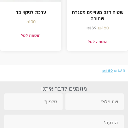
שטיח דגם מעויינים מסגרת
ערכת לניקוי בד
שחורה
₪
100
₪
189
₪
480
הוספה לסל
הוספה לסל
₪
189
₪
480
מוזמנים לדבר איתנו