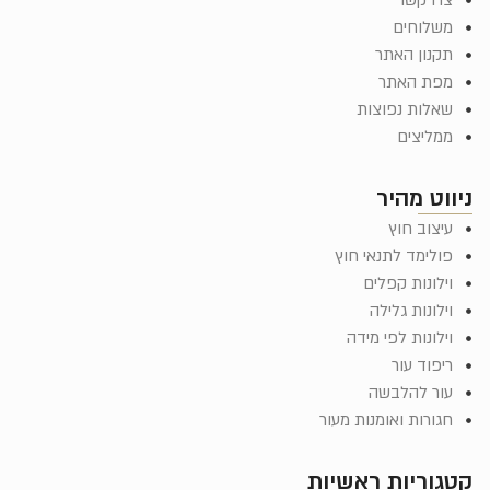
משלוחים
תקנון האתר
מפת האתר
שאלות נפוצות
ממליצים
ניווט מהיר
עיצוב חוץ
פולימד לתנאי חוץ
וילונות קפלים
וילונות גלילה
וילונות לפי מידה
ריפוד עור
עור להלבשה
חגורות ואומנות מעור
קטגוריות ראשיות