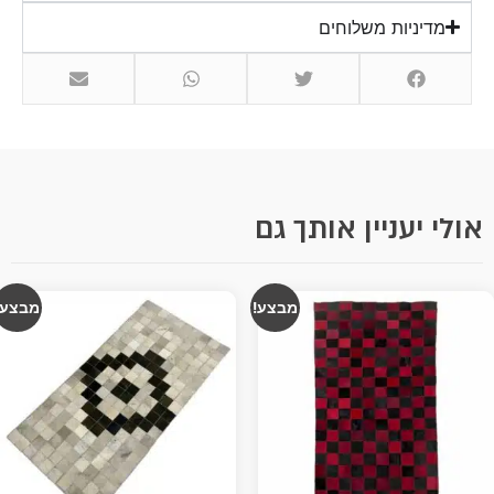
מדיניות משלוחים
אולי יעניין אותך גם
מבצע!
מבצע!