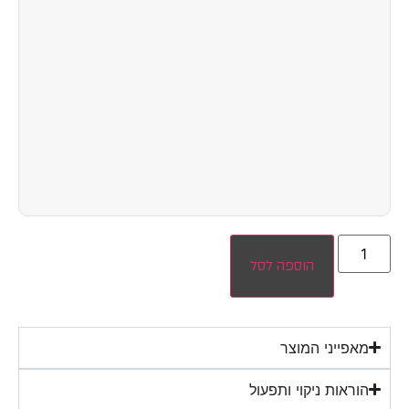
הוספה לסל
מאפייני המוצר
הוראות ניקוי ותפעול