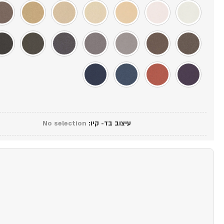
עיצוב בד- קיו
:
No selection