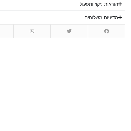
הוראות ניקוי ותפעול
מדיניות משלוחים