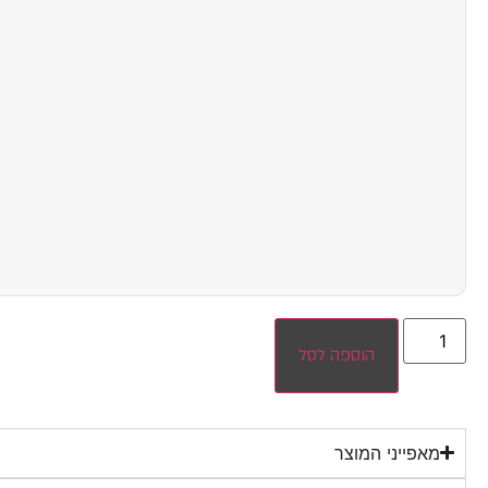
הוספה לסל
מאפייני המוצר