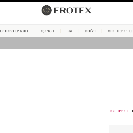
בדי ריפוד חוץ
וילונות
עור
דמוי עור
חומרים מיוחדים
ת
בד ריפוד דגם