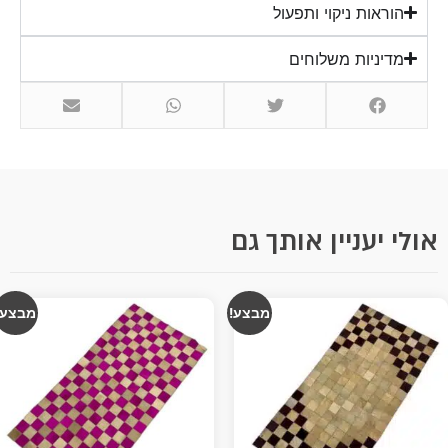
הוראות ניקוי ותפעול
מדיניות משלוחים
אולי יעניין אותך גם
מבצע!
מבצע!