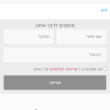
₪
15
מוזמנים לדבר איתנו
אני מסכים/ה ל
מדיניות הפרטיות
של האתר
שליחה