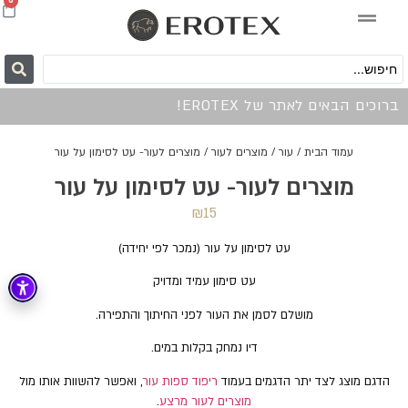
0
ברוכים הבאים לאתר של EROTEX!
עמוד הבית
/
עור
/
מוצרים לעור
/ מוצרים לעור- עט לסימון על עור
מוצרים לעור- עט לסימון על עור
₪
15
עט לסימון על עור (נמכר לפי יחידה)
עט סימון עמיד ומדויק
מושלם לסמן את העור לפני החיתוך והתפירה.
דיו נמחק בקלות במים.
הדגם מוצג לצד יתר הדגמים בעמוד
ריפוד ספות עור
, ואפשר להשוות אותו מול
מוצרים לעור מרצע
.