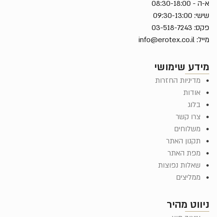
א-ה - 08:30-18:00
שישי: 09:30-13:00
פקס: 03-518-7243
מייל:
info@erotex.co.il
מידע שימושי
מדיניות החזרות
אודות
בלוג
צרו קשר
משלוחים
תקנון האתר
מפת האתר
שאלות נפוצות
ממליצים
ניווט מהיר