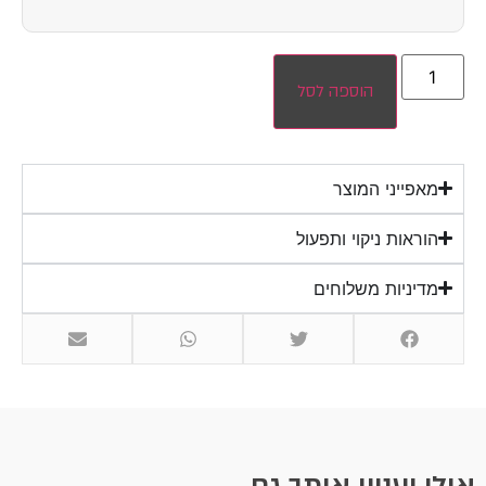
הוספה לסל
מאפייני המוצר
הוראות ניקוי ותפעול
מדיניות משלוחים