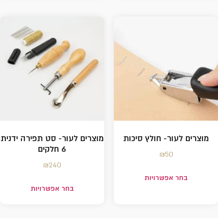
מוצרים לעור- חולץ סיכות
מוצרים לעור- סט תפירה ידנית
6 חלקים
₪
50
₪
240
בחר אפשרויות
בחר אפשרויות