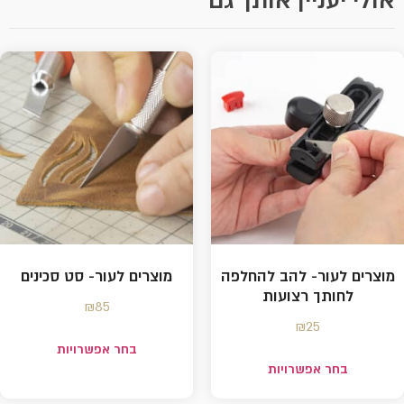
אולי יעניין אותך גם
מוצרים לעור- להב להחלפה
מוצרים לעור- סט סכינים
לחותך רצועות
₪
85
₪
25
בחר אפשרויות
בחר אפשרויות