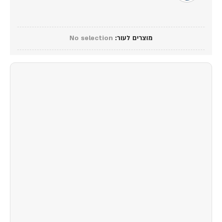
מוצרים לעור
:
No selection