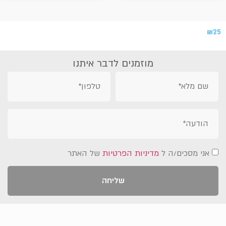
₪
25
מוזמנים לדבר איתנו
אני מסכים/ה ל
מדיניות הפרטיות
של האתר
שליחה