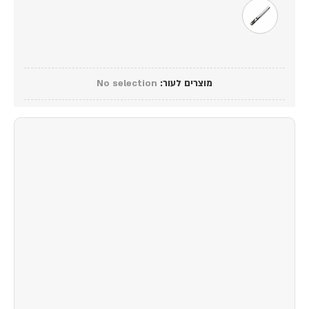
מוצרים לעור
:
No selection