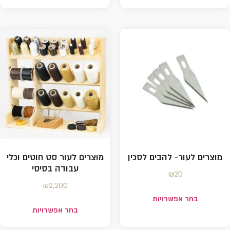
מוצרים לעור- להבים לסכין
מוצרים לעור סט חוטים וכלי
עבודה בסיסי
₪
20
₪
2,200
בחר אפשרויות
בחר אפשרויות