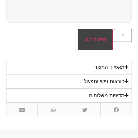
הוספה לסל
מאפייני המוצר
הוראות ניקוי ותפעול
מדיניות משלוחים