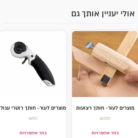
אולי יעניין אותך גם
מוצרים לעור- חותך רצועות
מוצרים לעור- חותך רוטרי עגול
₪
90
₪
130
בחר אפשרויות
בחר אפשרויות