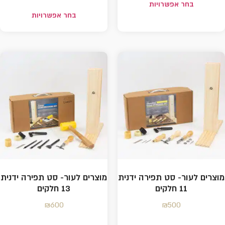
בחר אפשרויות
בחר אפשרויות
מוצרים לעור- סט תפירה ידנית
מוצרים לעור- סט תפירה ידנית
11 חלקים
13 חלקים
₪
600
₪
500