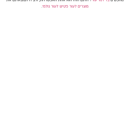
מוצרים לעור פטיש לעור גולמי
.