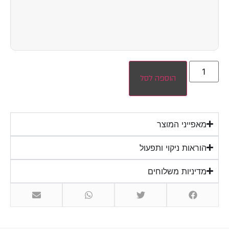
הוספה לסל
מאפייני המוצר
הוראות ניקוי ותפעול
מדיניות משלוחים