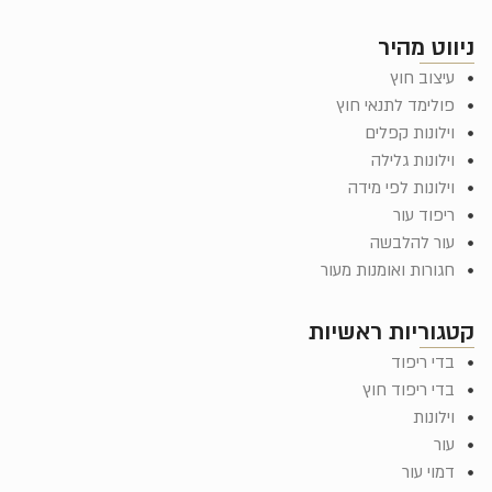
ניווט מהיר
עיצוב חוץ
פולימד לתנאי חוץ
וילונות קפלים
וילונות גלילה
וילונות לפי מידה
ריפוד עור
עור להלבשה
חגורות ואומנות מעור
קטגוריות ראשיות
בדי ריפוד
בדי ריפוד חוץ
וילונות
עור
דמוי עור