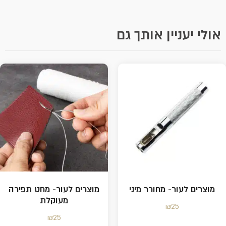
אולי יעניין אותך גם
מוצרים לעור- מחורר מיני
מוצרים לעור- מחט תפירה
מעוקלת
₪
25
₪
25