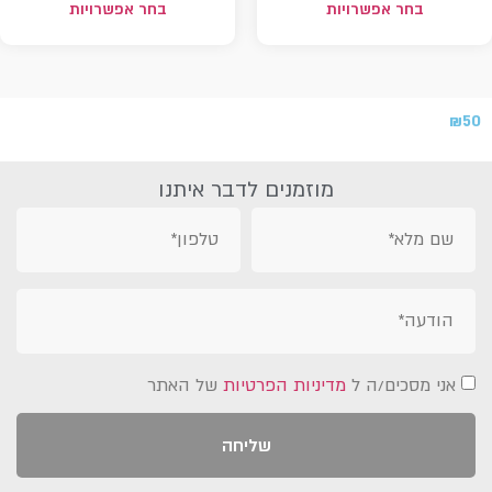
בחר אפשרויות
בחר אפשרויות
₪
50
מוזמנים לדבר איתנו
אני מסכים/ה ל
מדיניות הפרטיות
של האתר
שליחה