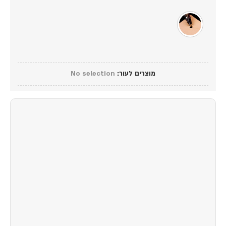
מוצרים לעור
:
No selection