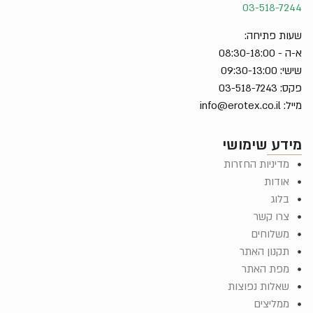
03-518-7244
שעות פתיחה:
א-ה - 08:30-18:00
שישי: 09:30-13:00
פקס: 03-518-7243
מייל:
info@erotex.co.il
מידע שימושי
מדיניות החזרות
אודות
בלוג
צרו קשר
משלוחים
תקנון האתר
מפת האתר
שאלות נפוצות
ממליצים