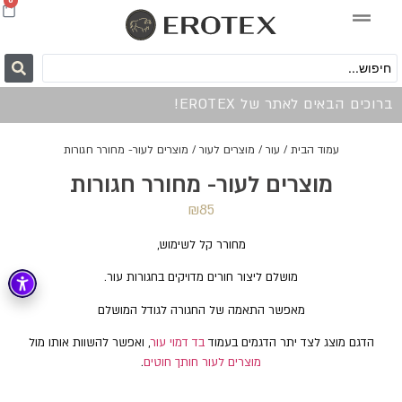
0
ברוכים הבאים לאתר של EROTEX!
עמוד הבית
/
עור
/
מוצרים לעור
/ מוצרים לעור- מחורר חגורות
מוצרים לעור- מחורר חגורות
₪
85
מחורר קל לשימוש,
מושלם ליצור חורים מדויקים בחגורות עור.
מאפשר התאמה של החגורה לגודל המושלם
הדגם מוצג לצד יתר הדגמים בעמוד
בד דמוי עור
, ואפשר להשוות אותו מול
מוצרים לעור חותך חוטים
.