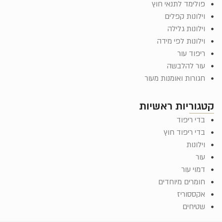
פולימד לתנאי חוץ
וילונות קפלים
וילונות גלילה
וילונות לפי מידה
ריפוד עור
עור להלבשה
חגורות ואומנות מעור
קטגוריות ראשיות
בדי ריפוד
בדי ריפוד חוץ
וילונות
עור
דמוי עור
חומרים מיוחדים
אקססוריז
שטיחים