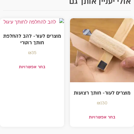
אולי יעניין אותך גם
מוצרים לעור- להב להחלפת
חותך רוטרי
₪
35
בחר אפשרויות
מוצרים לעור- חותך רצועות
₪
130
בחר אפשרויות