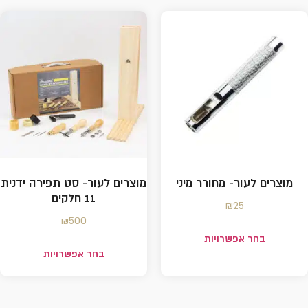
מוצרים לעור- מחורר מיני
מוצרים לעור- סט תפירה ידנית
11 חלקים
₪
25
₪
500
בחר אפשרויות
בחר אפשרויות