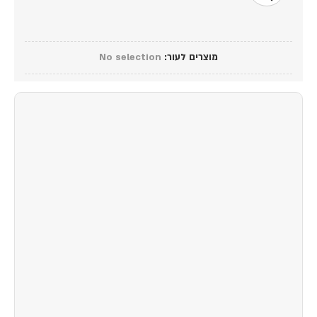
מוצרים לעור
:
No selection