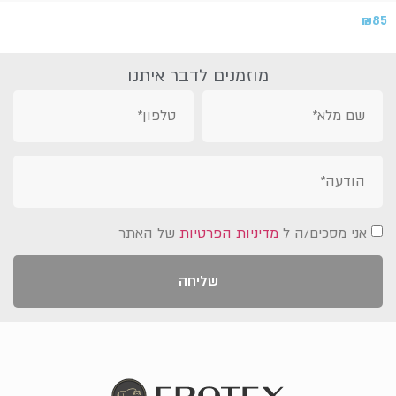
₪
85
מוזמנים לדבר איתנו
אני מסכים/ה ל
מדיניות הפרטיות
של האתר
שליחה