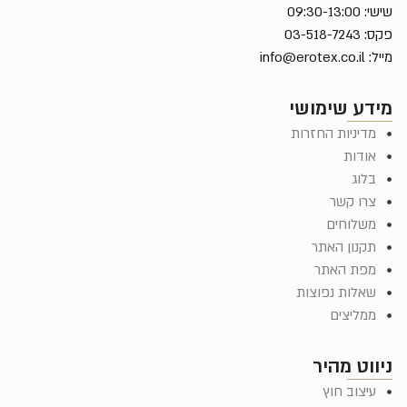
שישי: 09:30-13:00
פקס: 03-518-7243
מייל:
info@erotex.co.il
מידע שימושי
מדיניות החזרות
אודות
בלוג
צרו קשר
משלוחים
תקנון האתר
מפת האתר
שאלות נפוצות
ממליצים
ניווט מהיר
עיצוב חוץ