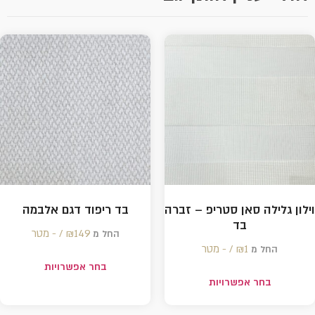
וילון גלילה סאן סטריפ – זברה
בד ריפוד דגם אלבמה
בד
149 /‏‏‎ ‎- מטר
₪
החל מ
1 /‏‏‎ ‎- מטר
₪
החל מ
בחר אפשרויות
בחר אפשרויות