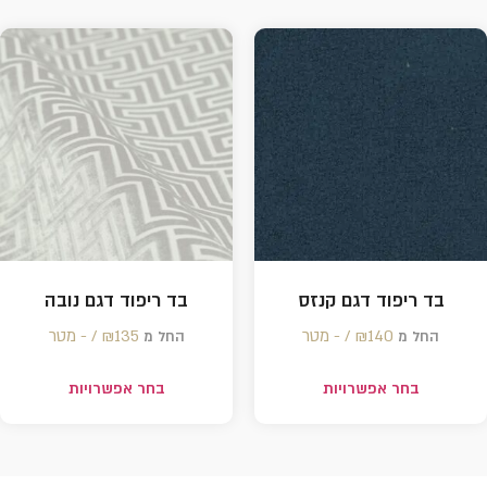
בד ריפוד דגם קנזס
בד ריפוד דגם נובה
140 /‏‏‎ ‎- מטר
₪
135 /‏‏‎ ‎- מטר
₪
החל מ
החל מ
בחר אפשרויות
בחר אפשרויות