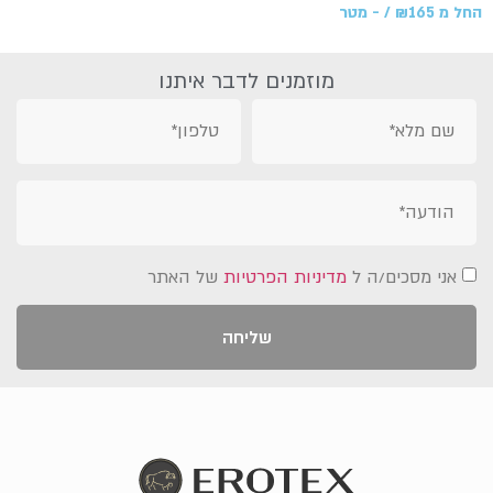
החל מ
165 /‏‏‎ ‎- מטר
₪
מוזמנים לדבר איתנו
אני מסכים/ה ל
מדיניות הפרטיות
של האתר
שליחה