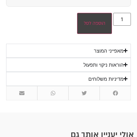
הוספה לסל
מאפייני המוצר
הוראות ניקוי ותפעול
מדיניות משלוחים
אולי יעניין אותך גם