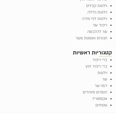
וילונות קפלים
וילונות גלילה
וילונות לפי מידה
ריפוד עור
עור להלבשה
חגורות ואומנות מעור
קטגוריות ראשיות
בדי ריפוד
בדי ריפוד חוץ
וילונות
עור
דמוי עור
חומרים מיוחדים
אקססוריז
שטיחים