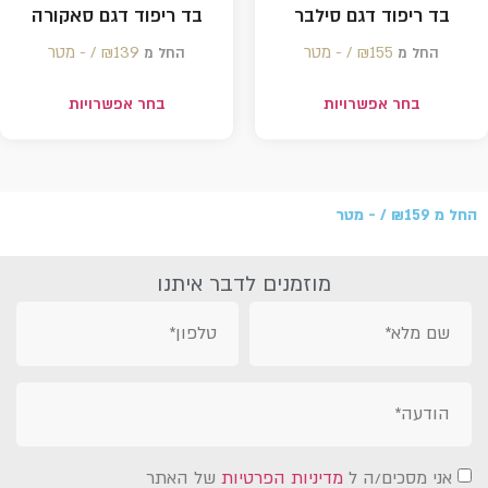
בד ריפוד דגם סילבר
בד ריפוד דגם סאקורה
155 /‏‏‎ ‎- מטר
₪
139 /‏‏‎ ‎- מטר
₪
החל מ
החל מ
בחר אפשרויות
בחר אפשרויות
ל מ
159 /‏‏‎ ‎- מטר
₪
מוזמנים לדבר איתנו
אני מסכים/ה ל
מדיניות הפרטיות
של האתר