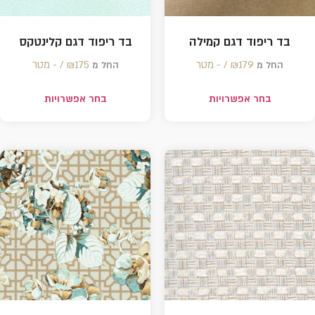
בד ריפוד דגם קמילה
בד ריפוד דגם קלינטקס
179 /‏‏‎ ‎- מטר
₪
175 /‏‏‎ ‎- מטר
₪
החל מ
החל מ
בחר אפשרויות
בחר אפשרויות