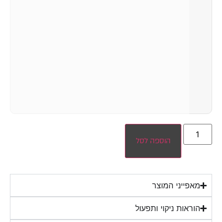
הוספה לסל
מאפייני המוצר
הוראות ניקוי ותפעול