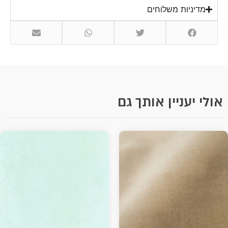
מדיניות משלוחים
לי יעניין אותך גם