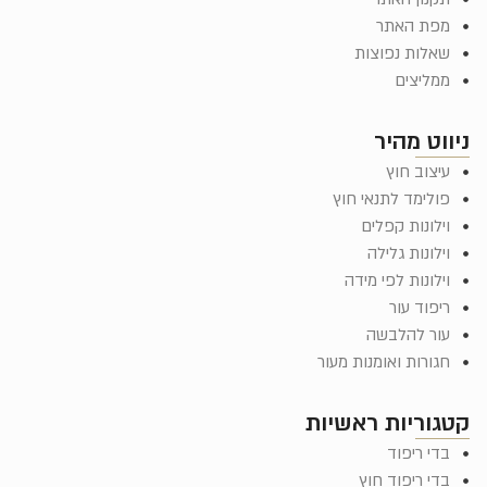
מפת האתר
שאלות נפוצות
ממליצים
יווט מהיר
עיצוב חוץ
פולימד לתנאי חוץ
וילונות קפלים
וילונות גלילה
וילונות לפי מידה
ריפוד עור
עור להלבשה
חגורות ואומנות מעור
טגוריות ראשיות
בדי ריפוד
בדי ריפוד חוץ