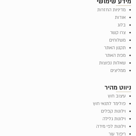
מידע שימושי
מדיניות החזרות
אודות
בלוג
צרו קשר
משלוחים
תקנון האתר
מפת האתר
שאלות נפוצות
ממליצים
ניווט מהיר
עיצוב חוץ
פולימד לתנאי חוץ
וילונות קפלים
וילונות גלילה
וילונות לפי מידה
ריפוד עור