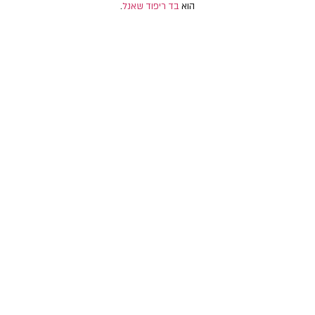
הוא
בד ריפוד שאנל
.