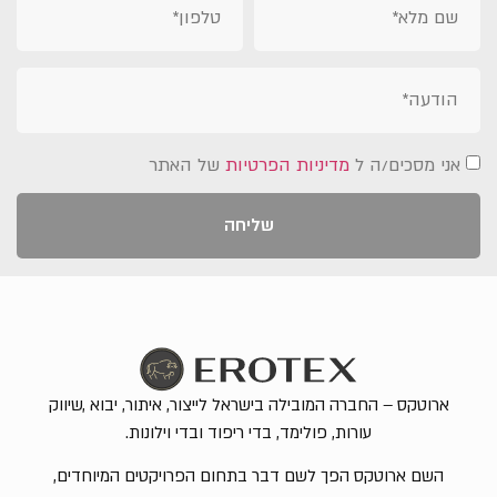
אני מסכים/ה ל
מדיניות הפרטיות
של האתר
שליחה
ארוטקס – החברה המובילה בישראל לייצור, איתור, יבוא ,שיווק
עורות, פולימד, בדי ריפוד ובדי וילונות.
השם ארוטקס הפך לשם דבר בתחום הפרויקטים המיוחדים,