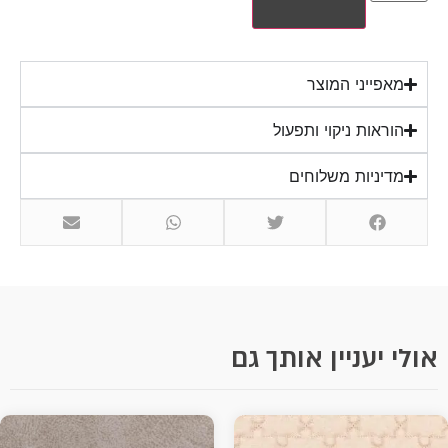
מאפייני המוצר
הוראות ניקוי ותפעול
מדיניות משלוחים
אולי יעניין אותך גם