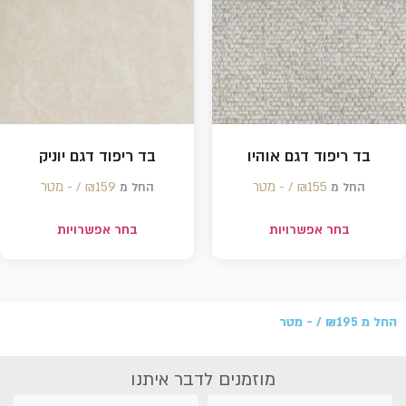
בד ריפוד דגם אוהיו
בד ריפוד דגם יוניק
155 /‏‏‎ ‎- מטר
₪
159 /‏‏‎ ‎- מטר
₪
החל מ
החל מ
בחר אפשרויות
בחר אפשרויות
החל מ
195 /‏‏‎ ‎- מטר
₪
מוזמנים לדבר איתנו